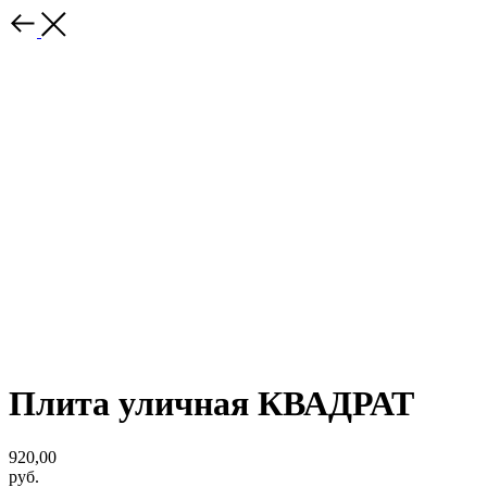
Плита уличная КВАДРАТ
920,00
руб.