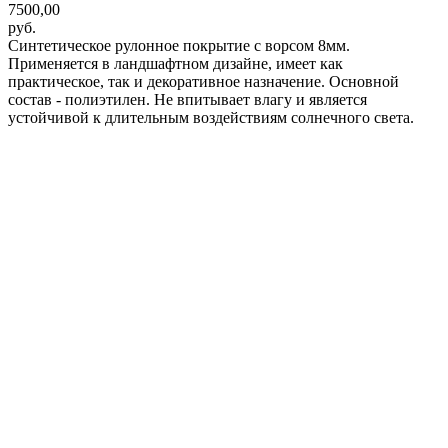
7500,00
руб.
Синтетическое рулонное покрытие с ворсом 8мм.
Применяется в ландшафтном дизайне, имеет как
практическое, так и декоративное назначение. Основной
состав - полиэтилен. Не впитывает влагу и является
устойчивой к длительным воздействиям солнечного света.