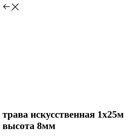
трава искусственная 1х25м
высота 8мм