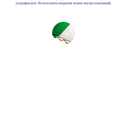
ультрафиолета. Использовать покрытия можно внутри помещений.