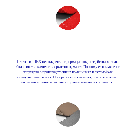
Плитка из ПВХ не поддается деформации под воздействием воды,
большинства химических реагентов, масел. Поэтому ее применение
популярно в производственных помещениях и автомойках,
складских комплексах. Поверхность легко мыть, она не впитывает
загрязнения, плитка сохраняет привлекательный вид надолго.