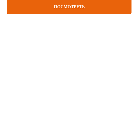
ПОСМОТРЕТЬ