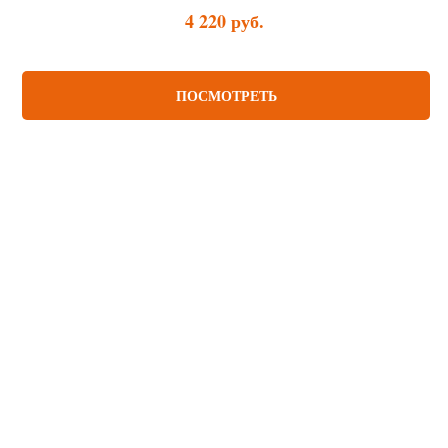
4 220
руб.
ПОСМОТРЕТЬ