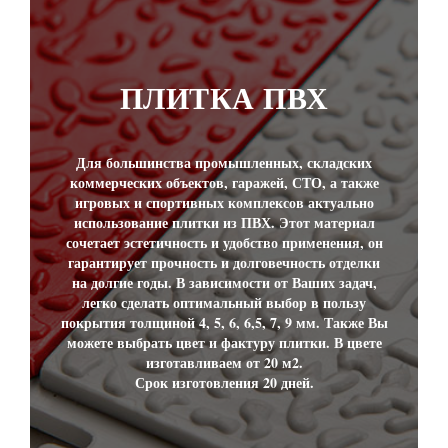
ПЛИТКА ПВХ
Для большинства промышленных, складских
коммерческих объектов, гаражей, СТО, а также
игровых и спортивных комплексов актуально
использование плитки из ПВХ. Этот материал
сочетает эстетичность и удобство применения, он
гарантирует прочность и долговечность отделки
на долгие годы. В зависимости от Ваших задач,
легко сделать оптимальный выбор в пользу
покрытия толщиной 4, 5, 6, 6,5, 7, 9 мм. Также Вы
можете выбрать цвет и фактуру плитки. В цвете
изготавливаем от 20 м2.
Срок изготовления 20 дней.