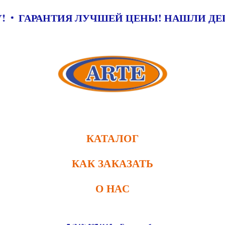
 ЦЕНУ!
ГАРАНТИЯ ЛУЧШЕЙ ЦЕНЫ! НАШ
КАТАЛОГ
КАК ЗАКАЗАТЬ
О НАС