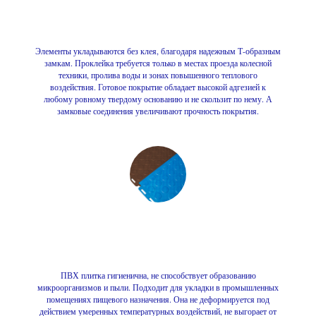
Элементы укладываются без клея, благодаря надежным Т-образным
замкам. Проклейка требуется только в местах проезда колесной
техники, пролива воды и зонах повышенного теплового
воздействия. Готовое покрытие обладает высокой адгезией к
любому ровному твердому основанию и не скользит по нему. А
замковые соединения увеличивают прочность покрытия.
ПВХ плитка гигиенична, не способствует образованию
микроорганизмов и пыли. Подходит для укладки в промышленных
помещениях пищевого назначения. Она не деформируется под
действием умеренных температурных воздействий, не выгорает от