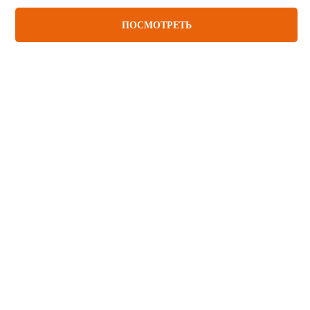
ПОСМОТРЕТЬ